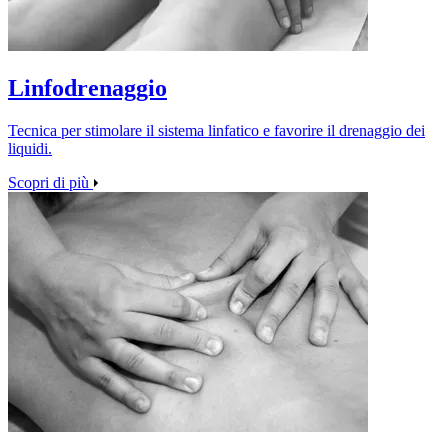
Linfodrenaggio
Tecnica per stimolare il sistema linfatico e favorire il drenaggio dei
liquidi.
Scopri di più