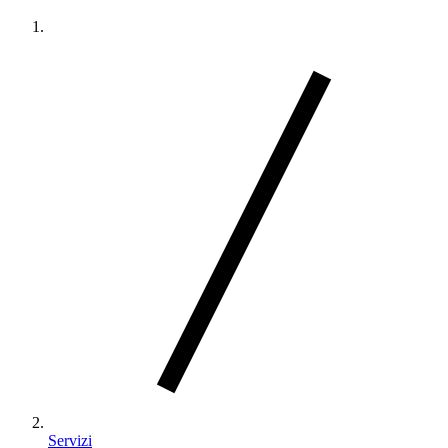
Servizi