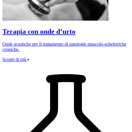
Terapia con onde d’urto
Onde acustiche per il trattamento di patologie muscolo‑scheletriche
croniche.
Scopri di più