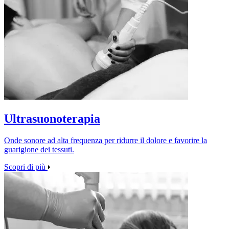
Ultrasuonoterapia
Onde sonore ad alta frequenza per ridurre il dolore e favorire la
guarigione dei tessuti.
Scopri di più