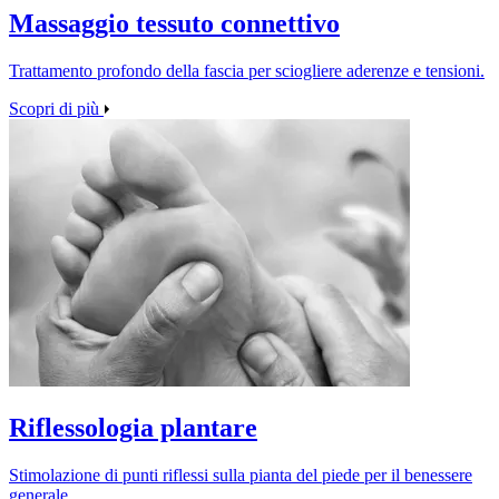
Massaggio tessuto connettivo
Trattamento profondo della fascia per sciogliere aderenze e tensioni.
Scopri di più
Riflessologia plantare
Stimolazione di punti riflessi sulla pianta del piede per il benessere
generale.