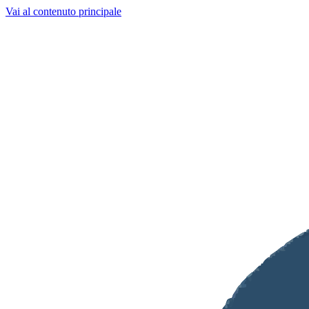
Vai al contenuto principale