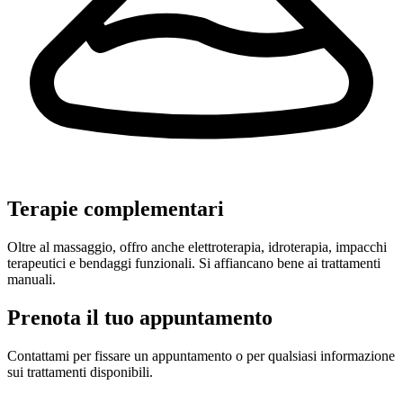
Terapie complementari
Oltre al massaggio, offro anche elettroterapia, idroterapia, impacchi
terapeutici e bendaggi funzionali. Si affiancano bene ai trattamenti
manuali.
Prenota il tuo appuntamento
Contattami per fissare un appuntamento o per qualsiasi informazione
sui trattamenti disponibili.