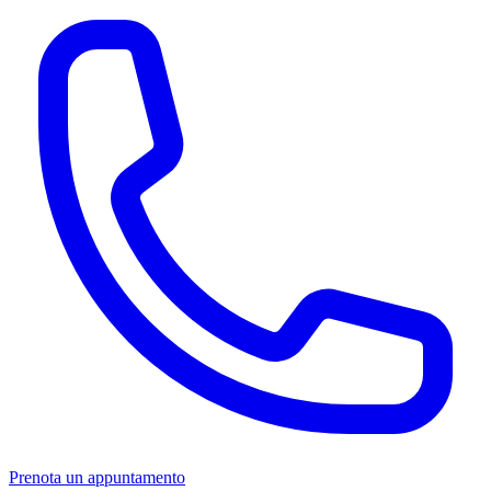
Prenota un appuntamento