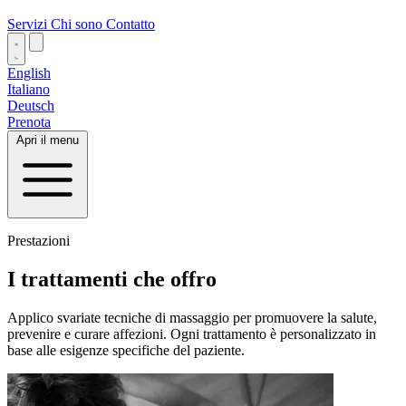
Servizi
Chi sono
Contatto
English
Italiano
Deutsch
Prenota
Apri il menu
Prestazioni
I trattamenti che offro
Applico svariate tecniche di massaggio per promuovere la salute,
prevenire e curare affezioni. Ogni trattamento è personalizzato in
base alle esigenze specifiche del paziente.