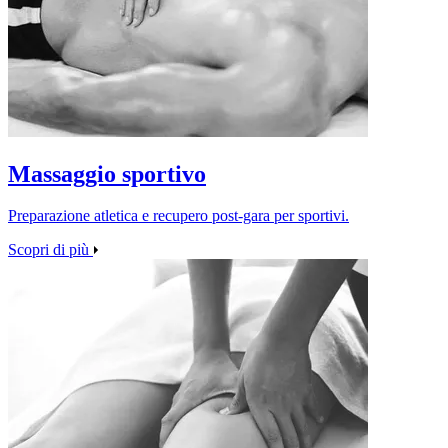
Massaggio sportivo
Preparazione atletica e recupero post‑gara per sportivi.
Scopri di più