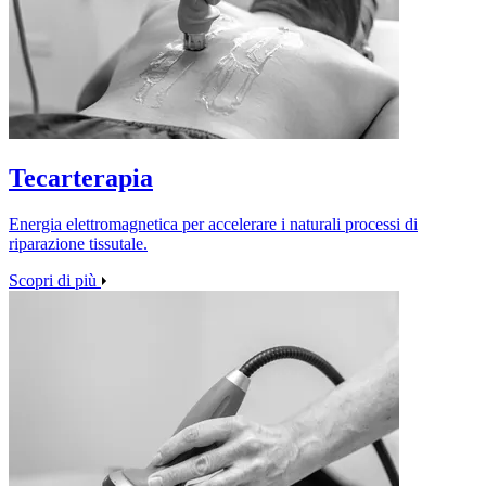
Tecarterapia
Energia elettromagnetica per accelerare i naturali processi di
riparazione tissutale.
Scopri di più