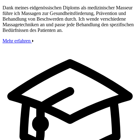
Dank meines eidgenössischen Diploms als medizinischer Masseur
führe ich Massagen zur Gesundheitsförderung, Prävention und
Behandlung von Beschwerden durch. Ich wende verschiedene
Massagetechniken an und passe jede Behandlung den spezifischen
Bedürfnissen des Patienten an.
Mehr erfahren