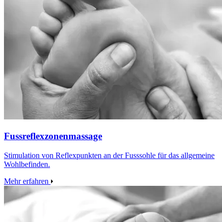
Fussreflexzonenmassage
Stimulation von Reflexpunkten an der Fusssohle für das allgemeine
Wohlbefinden.
Mehr erfahren