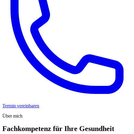
Termin vereinbaren
Über mich
Fachkompetenz für Ihre Gesundheit