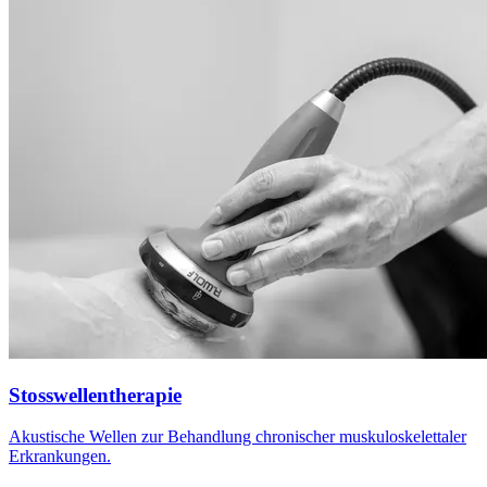
Stosswellentherapie
Akustische Wellen zur Behandlung chronischer muskuloskelettaler
Erkrankungen.