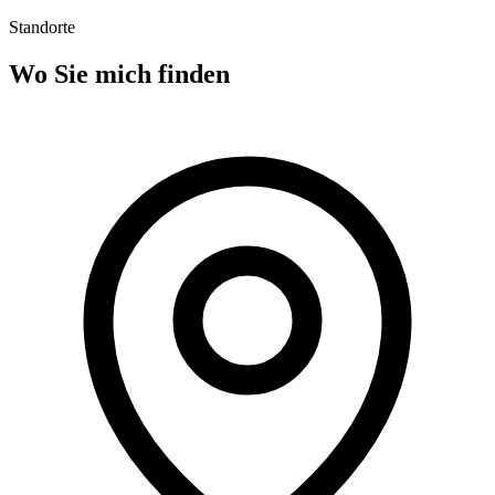
Standorte
Wo Sie mich finden