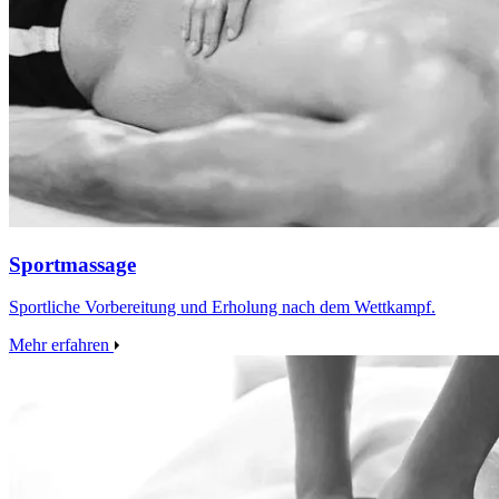
Sportmassage
Sportliche Vorbereitung und Erholung nach dem Wettkampf.
Mehr erfahren