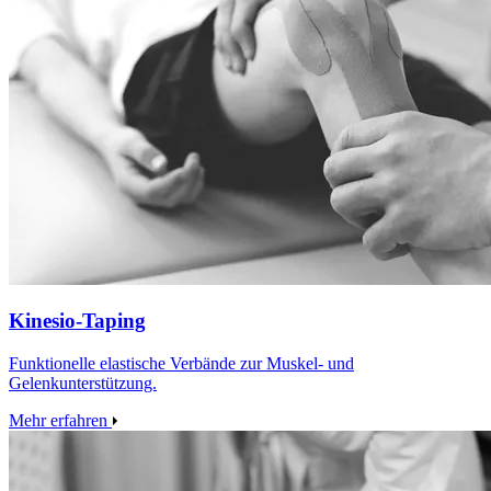
Kinesio‑Taping
Funktionelle elastische Verbände zur Muskel‑ und
Gelenkunterstützung.
Mehr erfahren