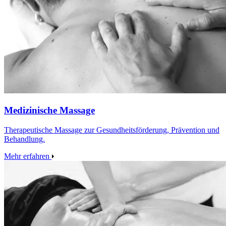
Medizinische Massage
Therapeutische Massage zur Gesundheitsförderung, Prävention und
Behandlung.
Mehr erfahren