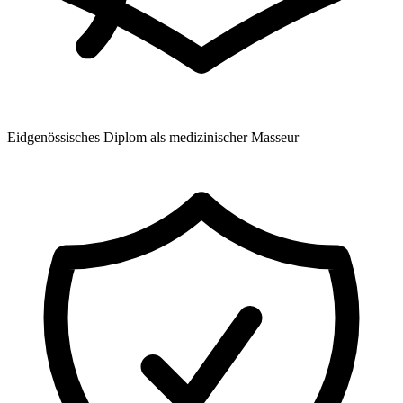
Eidgenössisches Diplom als medizinischer Masseur