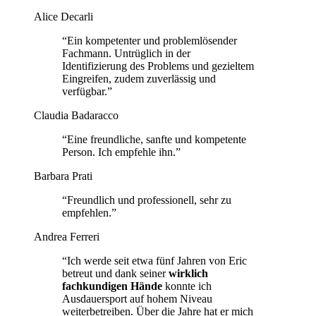
Alice Decarli
“Ein kompetenter und problemlösender
Fachmann. Untrüglich in der
Identifizierung des Problems und gezieltem
Eingreifen, zudem zuverlässig und
verfügbar.”
Claudia Badaracco
“Eine freundliche, sanfte und kompetente
Person. Ich empfehle ihn.”
Barbara Prati
“Freundlich und professionell, sehr zu
empfehlen.”
Andrea Ferreri
“Ich werde seit etwa fünf Jahren von Eric
betreut und dank seiner
wirklich
fachkundigen Hände
konnte ich
Ausdauersport auf hohem Niveau
weiterbetreiben. Über die Jahre hat er mich