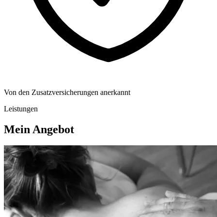
Von den Zusatzversicherungen anerkannt
Leistungen
Mein Angebot