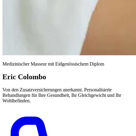
Medizinischer Masseur mit Eidgenössischem Diplom
Eric Colombo
Von den Zusatzversicherungen anerkannt. Personalisierte
Behandlungen für Ihre Gesundheit, Ihr Gleichgewicht und Ihr
Wohlbefinden.