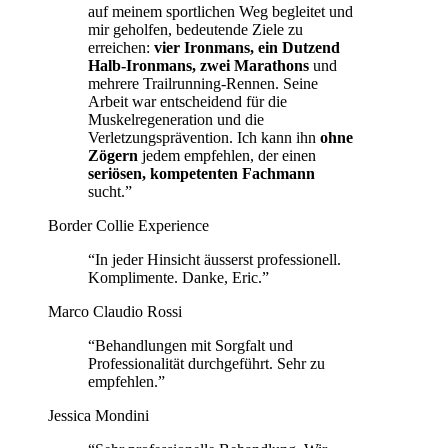
auf meinem sportlichen Weg begleitet und
mir geholfen, bedeutende Ziele zu
erreichen:
vier Ironmans, ein Dutzend
Halb-Ironmans, zwei Marathons
und
mehrere Trailrunning-Rennen. Seine
Arbeit war entscheidend für die
Muskelregeneration und die
Verletzungsprävention. Ich kann ihn
ohne
Zögern
jedem empfehlen, der einen
seriösen, kompetenten Fachmann
sucht.”
Border Collie Experience
“In jeder Hinsicht äusserst professionell.
Komplimente. Danke, Eric.”
Marco Claudio Rossi
“Behandlungen mit Sorgfalt und
Professionalität durchgeführt. Sehr zu
empfehlen.”
Jessica Mondini