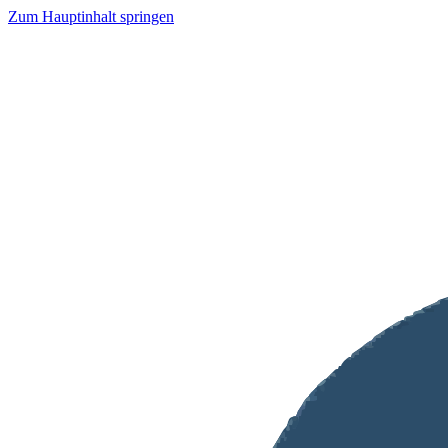
Zum Hauptinhalt springen