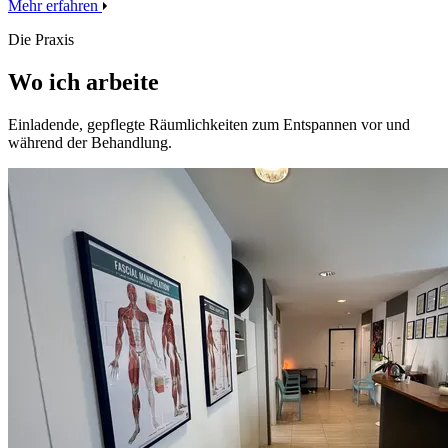
Mehr erfahren
Die Praxis
Wo ich arbeite
Einladende, gepflegte Räumlichkeiten zum Entspannen vor und
während der Behandlung.