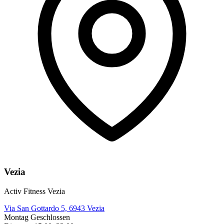
Vezia
Activ Fitness Vezia
Via San Gottardo 5, 6943 Vezia
Montag
Geschlossen