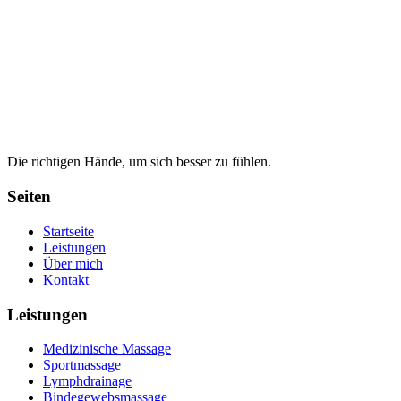
Die richtigen Hände, um sich besser zu fühlen.
Seiten
Startseite
Leistungen
Über mich
Kontakt
Leistungen
Medizinische Massage
Sportmassage
Lymphdrainage
Bindegewebsmassage