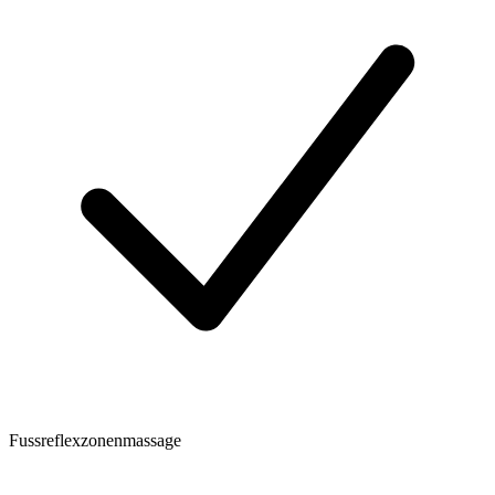
Fussreflexzonenmassage