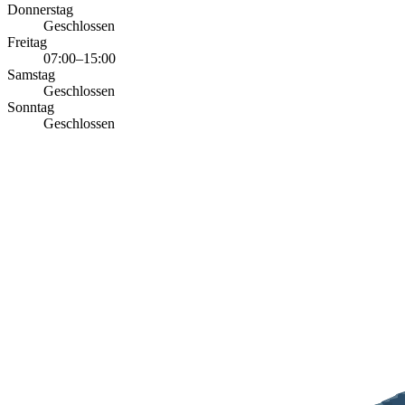
Donnerstag
Geschlossen
Freitag
07:00–15:00
Samstag
Geschlossen
Sonntag
Geschlossen