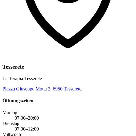
Tesserete
La Terapia Tesserete
Piazza Giuseppe Motta 2, 6950 Tesserete
Öffnungszeiten
Montag
07:00–20:00
Dienstag
07:00–12:00
Mittwoch