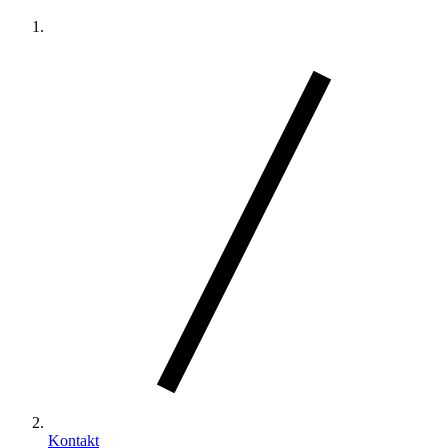
Kontakt