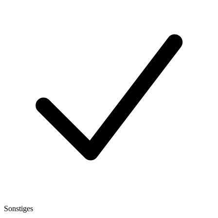
Sonstiges