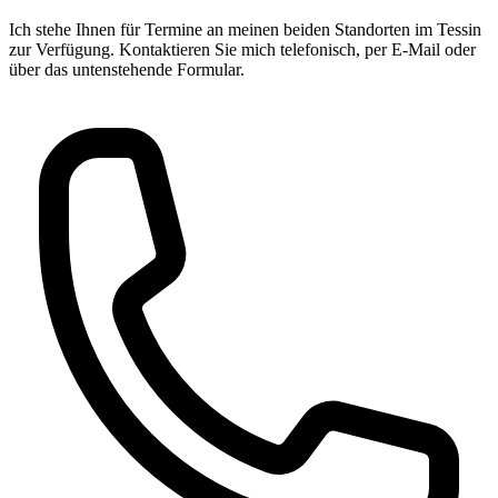
Ich stehe Ihnen für Termine an meinen beiden Standorten im Tessin
zur Verfügung. Kontaktieren Sie mich telefonisch, per E‑Mail oder
über das untenstehende Formular.