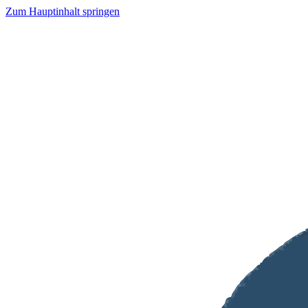
Zum Hauptinhalt springen