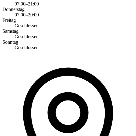
07:00–21:00
Donnerstag
07:00–20:00
Freitag
Geschlossen
Samstag
Geschlossen
Sonntag
Geschlossen