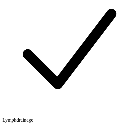
Lymphdrainage