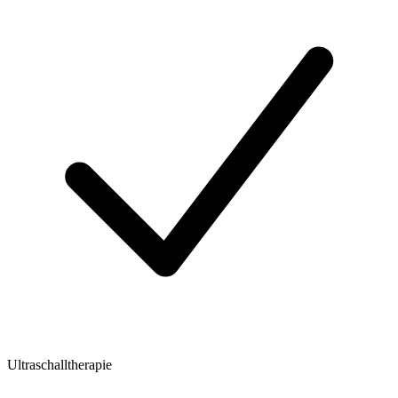
Ultraschalltherapie