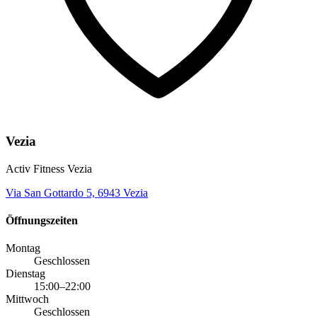
Vezia
Activ Fitness Vezia
Via San Gottardo 5, 6943 Vezia
Öffnungszeiten
Montag
Geschlossen
Dienstag
15:00–22:00
Mittwoch
Geschlossen