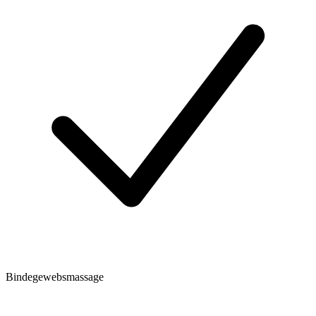
Bindegewebsmassage