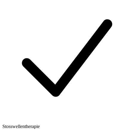
Stosswellentherapie