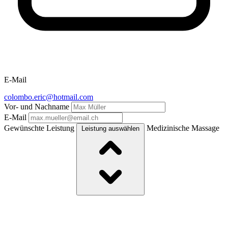
E‑Mail
colombo.eric@hotmail.com
Vor‑ und Nachname
E‑Mail
Gewünschte Leistung
Medizinische Massage
Leistung auswählen