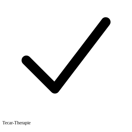
Tecar‑Therapie