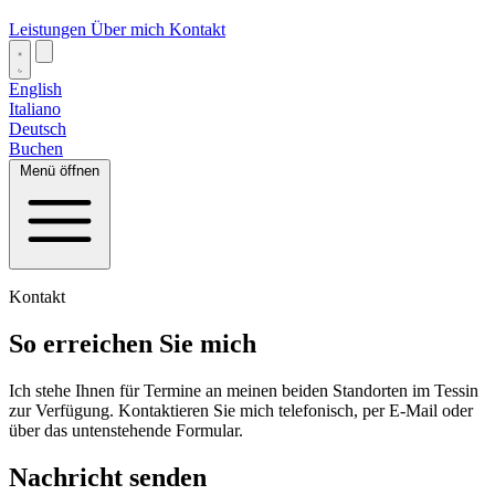
Leistungen
Über mich
Kontakt
English
Italiano
Deutsch
Buchen
Menü öffnen
Kontakt
So erreichen Sie mich
Ich stehe Ihnen für Termine an meinen beiden Standorten im Tessin
zur Verfügung. Kontaktieren Sie mich telefonisch, per E‑Mail oder
über das untenstehende Formular.
Nachricht senden