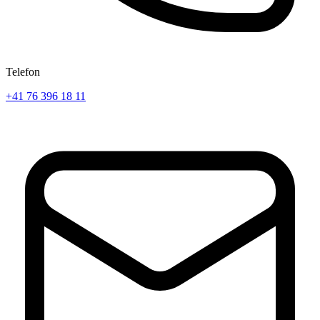
Telefon
+41 76 396 18 11