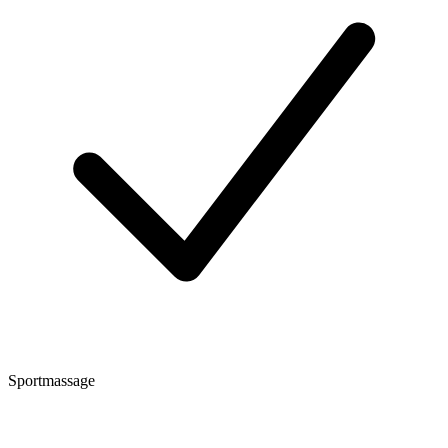
Sportmassage