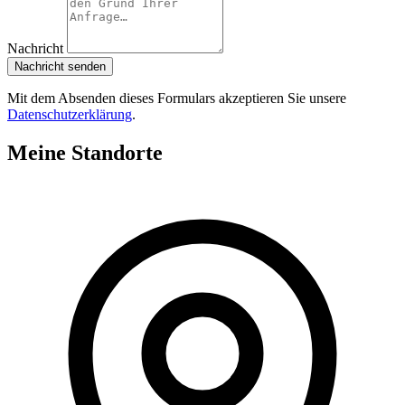
Nachricht
Nachricht senden
Mit dem Absenden dieses Formulars akzeptieren Sie unsere
Datenschutzerklärung
.
Meine Standorte