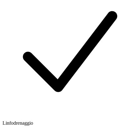
Linfodrenaggio