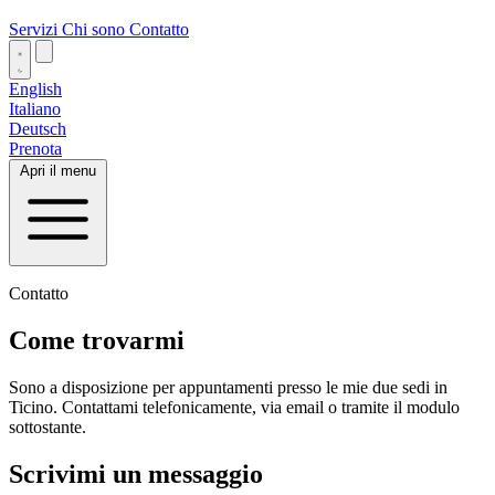
Servizi
Chi sono
Contatto
English
Italiano
Deutsch
Prenota
Apri il menu
Contatto
Come trovarmi
Sono a disposizione per appuntamenti presso le mie due sedi in
Ticino. Contattami telefonicamente, via email o tramite il modulo
sottostante.
Scrivimi un messaggio