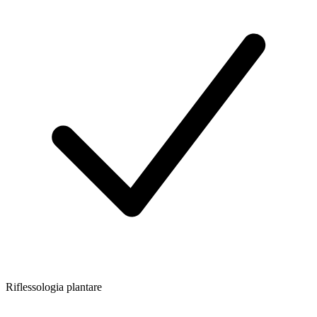
Riflessologia plantare