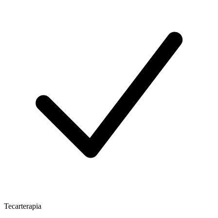
Tecarterapia