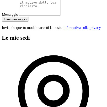
Messaggio
Invia messaggio
Inviando questo modulo accetti la nostra
informativa sulla privacy
.
Le mie sedi