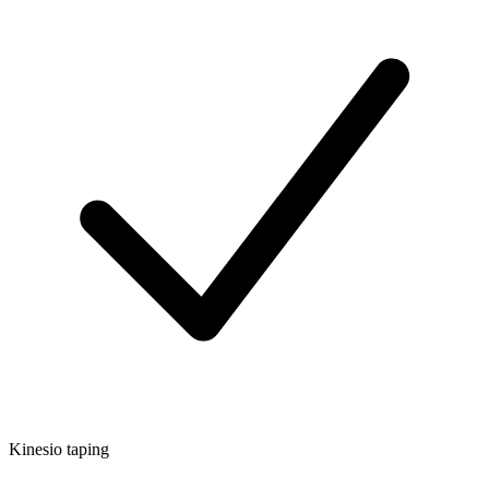
Kinesio taping