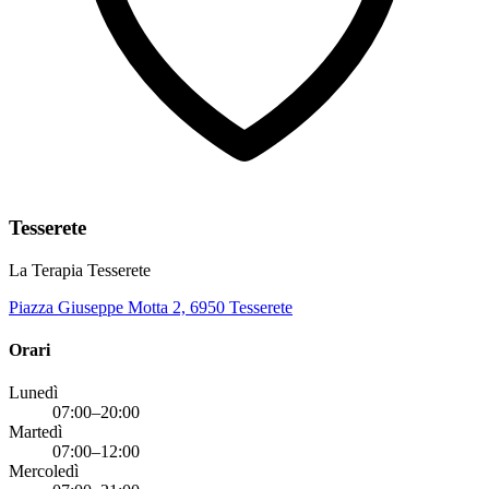
Tesserete
La Terapia Tesserete
Piazza Giuseppe Motta 2, 6950 Tesserete
Orari
Lunedì
07:00–20:00
Martedì
07:00–12:00
Mercoledì