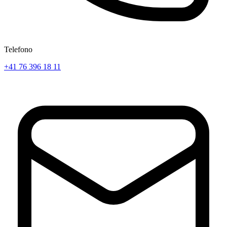
Telefono
+41 76 396 18 11