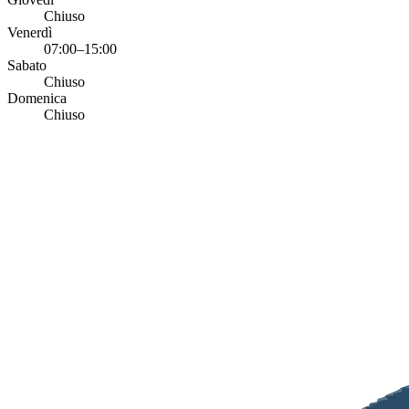
Chiuso
Venerdì
07:00–15:00
Sabato
Chiuso
Domenica
Chiuso