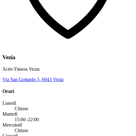
Vezia
Activ Fitness Vezia
Via San Gottardo 5, 6943 Vezia
Orari
Lunedì
Chiuso
Martedì
15:00–22:00
Mercoledì
Chiuso
Giovedì