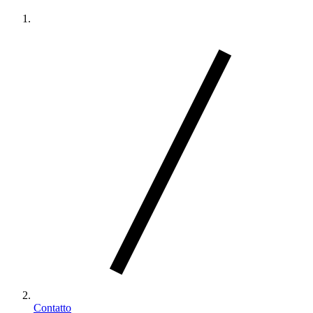
Contatto