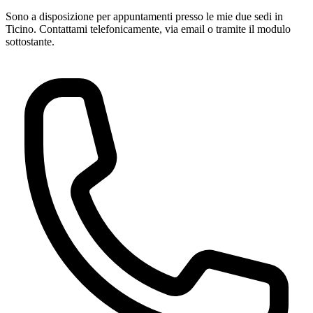
Sono a disposizione per appuntamenti presso le mie due sedi in
Ticino. Contattami telefonicamente, via email o tramite il modulo
sottostante.