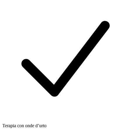
Terapia con onde d’urto