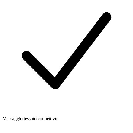
Massaggio tessuto connettivo