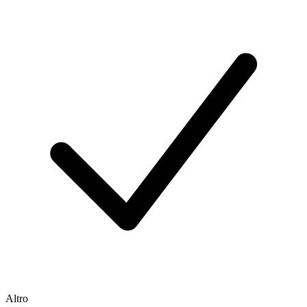
Altro