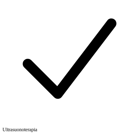
Ultrasuonoterapia