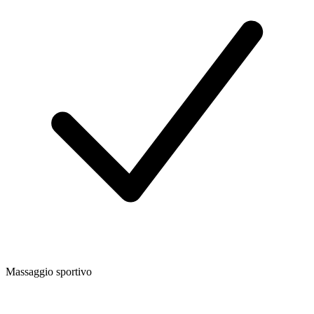
Massaggio sportivo