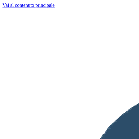
Vai al contenuto principale