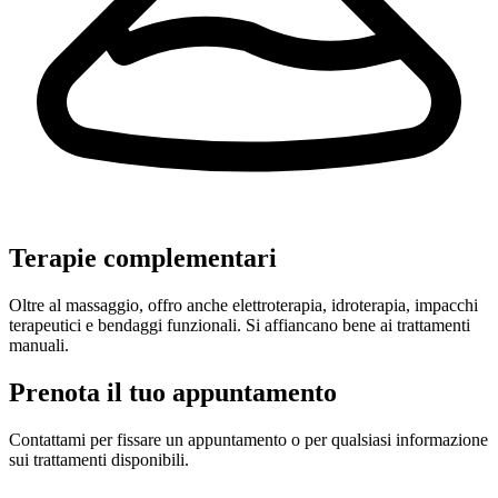
Terapie complementari
Oltre al massaggio, offro anche elettroterapia, idroterapia, impacchi
terapeutici e bendaggi funzionali. Si affiancano bene ai trattamenti
manuali.
Prenota il tuo appuntamento
Contattami per fissare un appuntamento o per qualsiasi informazione
sui trattamenti disponibili.