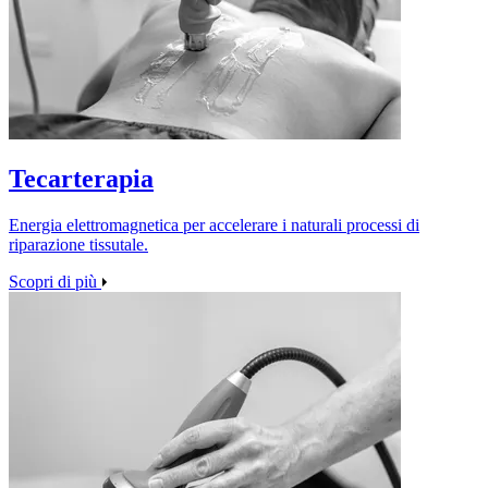
Tecarterapia
Energia elettromagnetica per accelerare i naturali processi di
riparazione tissutale.
Scopri di più