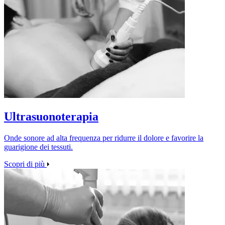
Ultrasuonoterapia
Onde sonore ad alta frequenza per ridurre il dolore e favorire la
guarigione dei tessuti.
Scopri di più