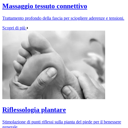
Massaggio tessuto connettivo
Trattamento profondo della fascia per sciogliere aderenze e tensioni.
Scopri di più
Riflessologia plantare
Stimolazione di punti riflessi sulla pianta del piede per il benessere
generale.