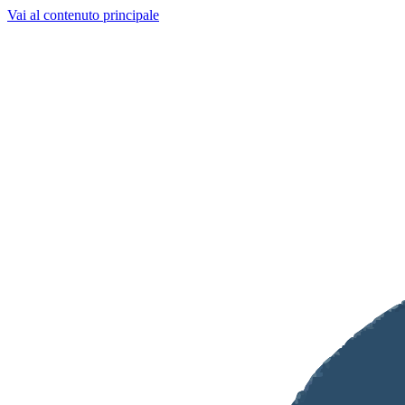
Vai al contenuto principale