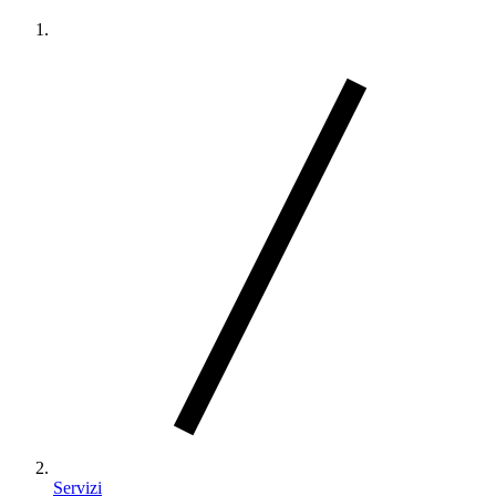
Servizi