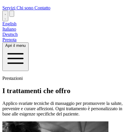
Servizi
Chi sono
Contatto
English
Italiano
Deutsch
Prenota
Apri il menu
Prestazioni
I trattamenti che offro
Applico svariate tecniche di massaggio per promuovere la salute,
prevenire e curare affezioni. Ogni trattamento è personalizzato in
base alle esigenze specifiche del paziente.