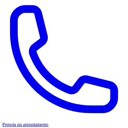
Prenota un appuntamento