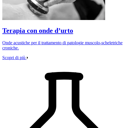
Terapia con onde d’urto
Onde acustiche per il trattamento di patologie muscolo‑scheletriche
croniche.
Scopri di più