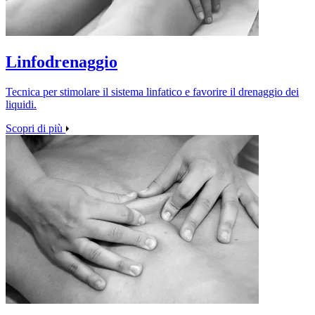
Linfodrenaggio
Tecnica per stimolare il sistema linfatico e favorire il drenaggio dei
liquidi.
Scopri di più