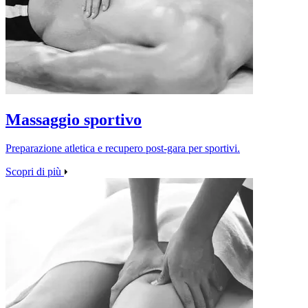
Massaggio sportivo
Preparazione atletica e recupero post‑gara per sportivi.
Scopri di più