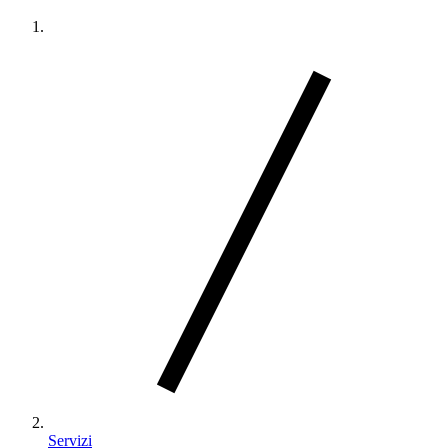
Servizi