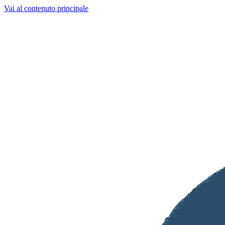
Vai al contenuto principale