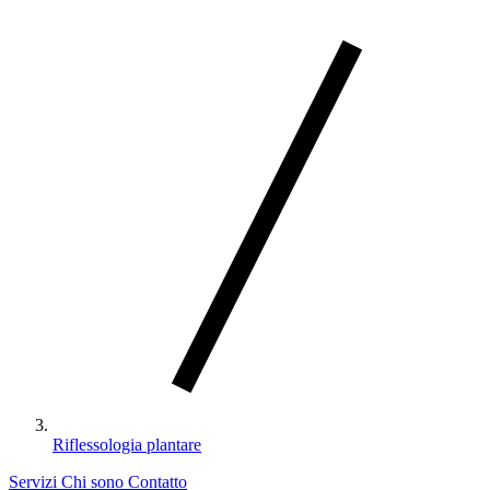
Riflessologia plantare
Servizi
Chi sono
Contatto