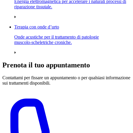
Energia elettromagnetica per accelerare i naturali processi di
riparazione tissutale.
Terapia con onde d’urto
Onde acustiche per il trattamento di patologie
muscolo‑scheletriche croniche.
Prenota il tuo appuntamento
Contattami per fissare un appuntamento o per qualsiasi informazione
sui trattamenti disponibili.