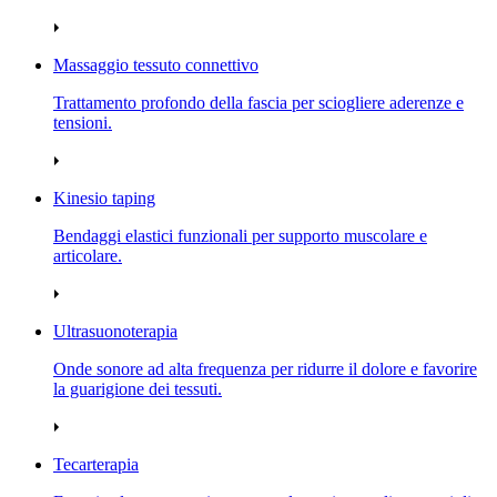
Massaggio tessuto connettivo
Trattamento profondo della fascia per sciogliere aderenze e
tensioni.
Kinesio taping
Bendaggi elastici funzionali per supporto muscolare e
articolare.
Ultrasuonoterapia
Onde sonore ad alta frequenza per ridurre il dolore e favorire
la guarigione dei tessuti.
Tecarterapia