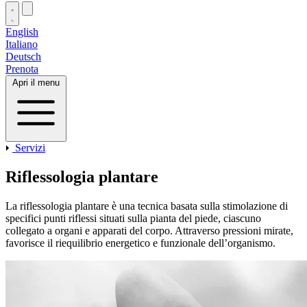
English
Italiano
Deutsch
Prenota
Apri il menu
Servizi
Riflessologia plantare
La riflessologia plantare è una tecnica basata sulla stimolazione di
specifici punti riflessi situati sulla pianta del piede, ciascuno
collegato a organi e apparati del corpo. Attraverso pressioni mirate,
favorisce il riequilibrio energetico e funzionale dell’organismo.