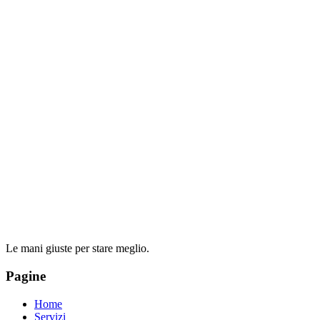
Le mani giuste per stare meglio.
Pagine
Home
Servizi