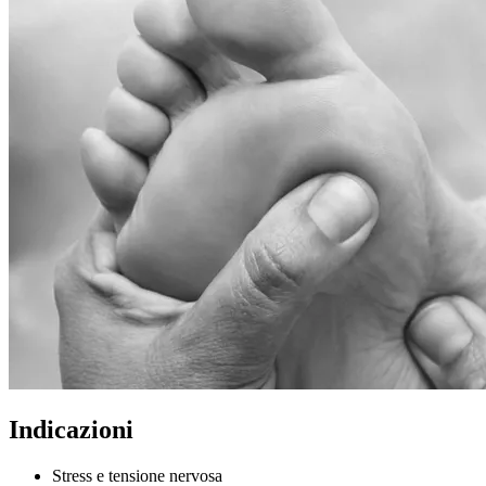
Indicazioni
Stress e tensione nervosa