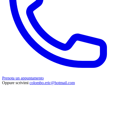
Prenota un appuntamento
Oppure scrivimi
colombo.eric@hotmail.com