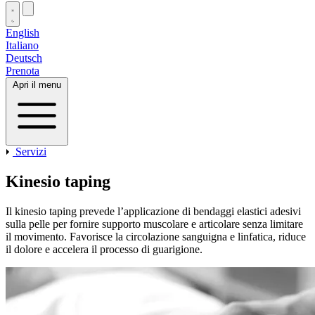
English
Italiano
Deutsch
Prenota
Apri il menu
Servizi
Kinesio taping
Il kinesio taping prevede l’applicazione di bendaggi elastici adesivi
sulla pelle per fornire supporto muscolare e articolare senza limitare
il movimento. Favorisce la circolazione sanguigna e linfatica, riduce
il dolore e accelera il processo di guarigione.