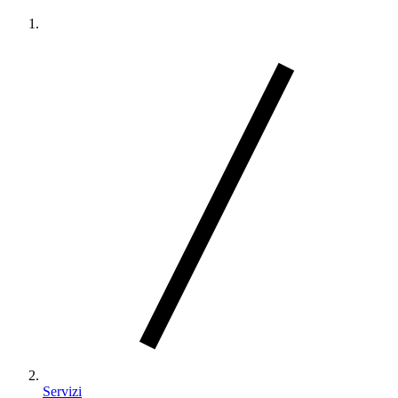
Servizi