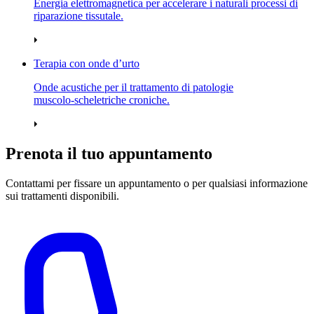
Energia elettromagnetica per accelerare i naturali processi di
riparazione tissutale.
Terapia con onde d’urto
Onde acustiche per il trattamento di patologie
muscolo‑scheletriche croniche.
Prenota il tuo appuntamento
Contattami per fissare un appuntamento o per qualsiasi informazione
sui trattamenti disponibili.