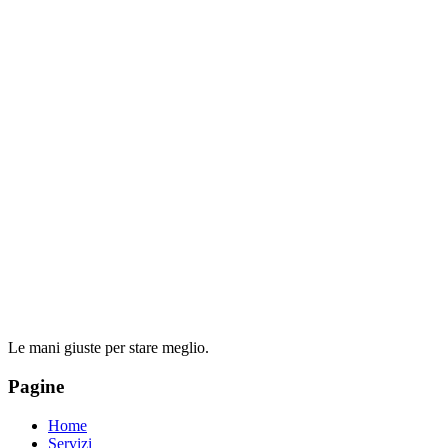
Le mani giuste per stare meglio.
Pagine
Home
Servizi