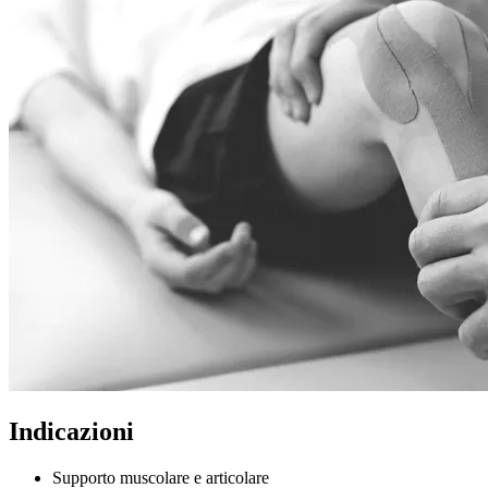
Indicazioni
Supporto muscolare e articolare