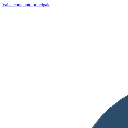
Vai al contenuto principale