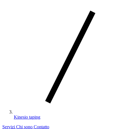
Kinesio taping
Servizi
Chi sono
Contatto