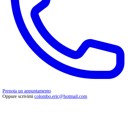
Prenota un appuntamento
Oppure scrivimi
colombo.eric@hotmail.com