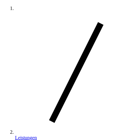
Leistungen