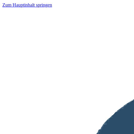
Zum Hauptinhalt springen