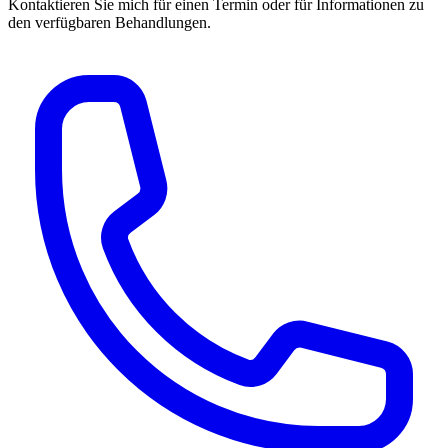
Kontaktieren Sie mich für einen Termin oder für Informationen zu
den verfügbaren Behandlungen.