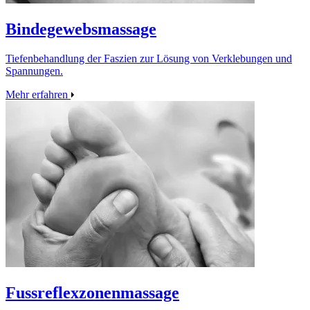
Bindegewebsmassage
Tiefenbehandlung der Faszien zur Lösung von Verklebungen und
Spannungen.
Mehr erfahren
Fussreflexzonenmassage