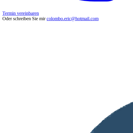
Termin vereinbaren
Oder schreiben Sie mir
colombo.eric@hotmail.com