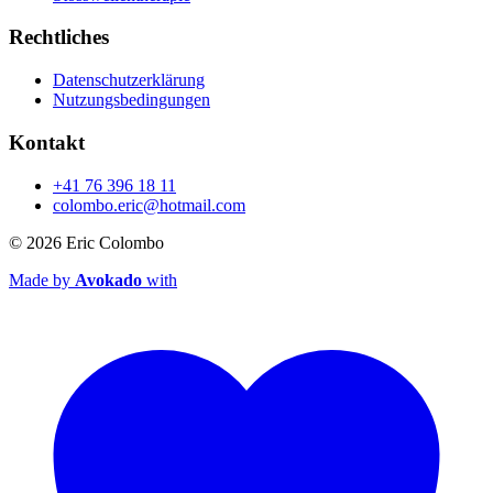
Rechtliches
Datenschutzerklärung
Nutzungsbedingungen
Kontakt
+41 76 396 18 11
colombo.eric@hotmail.com
© 2026
Eric Colombo
Made by
Avokado
with