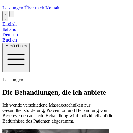
Leistungen
Über mich
Kontakt
English
Italiano
Deutsch
Buchen
Menü öffnen
Leistungen
Die Behandlungen, die ich anbiete
Ich wende verschiedene Massagetechniken zur
Gesundheitsförderung, Prävention und Behandlung von
Beschwerden an. Jede Behandlung wird individuell auf die
Bedürfnisse des Patienten abgestimmt.