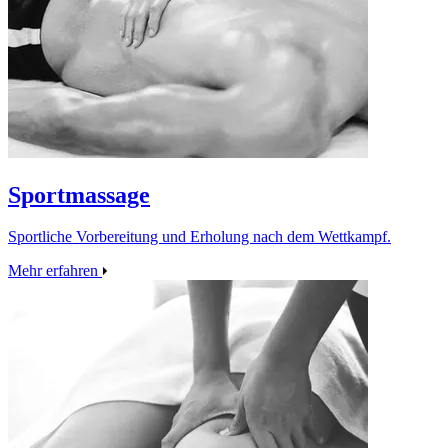
Sportmassage
Sportliche Vorbereitung und Erholung nach dem Wettkampf.
Mehr erfahren