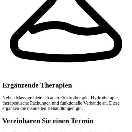
Ergänzende Therapien
Neben Massage biete ich auch Elektrotherapie, Hydrotherapie,
therapeutische Packungen und funktionelle Verbände an. Diese
ergänzen die manuellen Behandlungen gut.
Vereinbaren Sie einen Termin