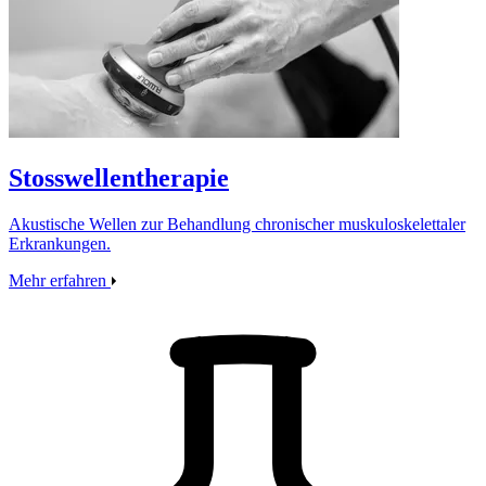
Stosswellentherapie
Akustische Wellen zur Behandlung chronischer muskuloskelettaler
Erkrankungen.
Mehr erfahren